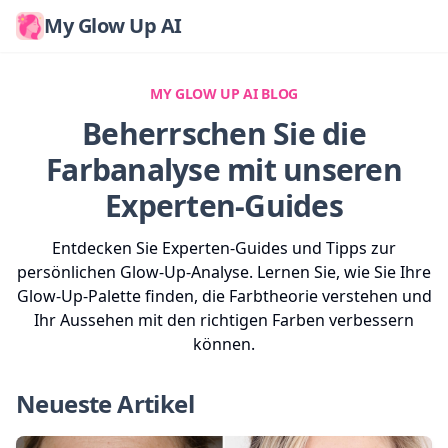
My Glow Up AI
MY GLOW UP AI BLOG
Beherrschen Sie die
Farbanalyse mit unseren
Experten-Guides
Entdecken Sie Experten-Guides und Tipps zur
persönlichen Glow-Up-Analyse. Lernen Sie, wie Sie Ihre
Glow-Up-Palette finden, die Farbtheorie verstehen und
Ihr Aussehen mit den richtigen Farben verbessern
können.
Neueste Artikel