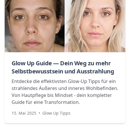
Glow Up Guide — Dein Weg zu mehr
Selbstbewusstsein und Ausstrahlung
Entdecke die effektivsten Glow-Up Tipps für ein
strahlendes Äußeres und inneres Wohlbefinden.
Von Hautpflege bis Mindset - dein kompletter
Guide für eine Transformation.
15. Mai 2025
•
Glow Up Tipps