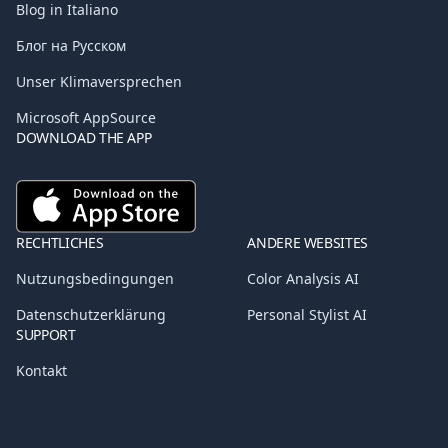
Blog in Italiano
Блог на Русском
Unser Klimaversprechen
Microsoft AppSource
DOWNLOAD THE APP
RECHTLICHES
ANDERE WEBSITES
Nutzungsbedingungen
Color Analysis AI
Datenschutzerklärung
Personal Stylist AI
SUPPORT
Kontakt